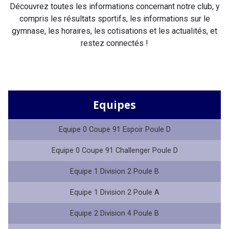
Découvrez toutes les informations concernant notre club, y
compris les résultats sportifs, les informations sur le
gymnase, les horaires, les cotisations et les actualités, et
restez connectés !
Equipes
Equipe 0 Coupe 91 Espoir Poule D
Equipe 0 Coupe 91 Challenger Poule D
Equipe 1 Division 2 Poule B
Equipe 1 Division 2 Poule A
Equipe 2 Division 4 Poule B