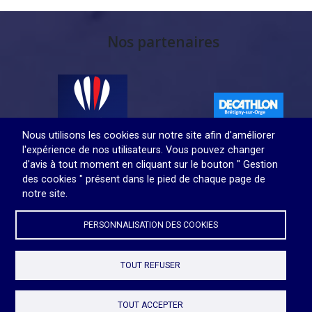
Nos partenaires
Nous utilisons les cookies sur notre site afin d'améliorer
l'expérience de nos utilisateurs. Vous pouvez changer
d'avis à tout moment en cliquant sur le bouton " Gestion
des cookies " présent dans le pied de chaque page de
Contact
Gestion des cookies
notre site.
PERSONNALISATION DES COOKIES
TOUT REFUSER
© 2026
Site internet propulsé par
TOUT ACCEPTER