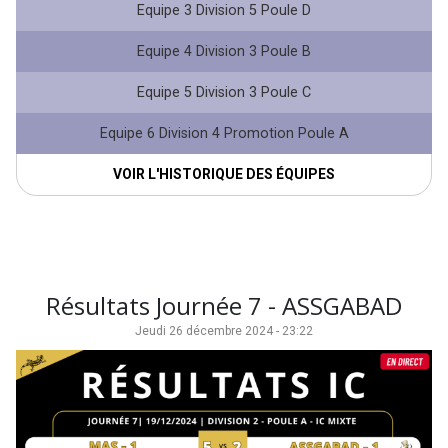
Equipe 3 Division 5 Poule D
Equipe 4 Division 3 Poule B
Equipe 5 Division 3 Poule C
Equipe 6 Division 4 Promotion Poule A
VOIR L'HISTORIQUE DES ÉQUIPES
Résultats Journée 7 - ASSGABAD
Jeudi 26 décembre 2024 - 23:22